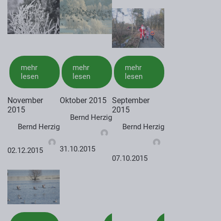
mehr
mehr
mehr
lesen
lesen
lesen
November
Oktober 2015
September
2015
2015
Bernd Herzig
Bernd Herzig
Bernd Herzig
31.10.2015
02.12.2015
07.10.2015