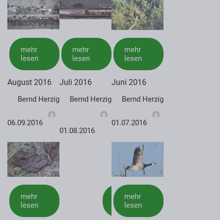
mehr
mehr
mehr
lesen
lesen
lesen
August 2016
Juli 2016
Juni 2016
Bernd Herzig
Bernd Herzig
Bernd Herzig
06.09.2016
01.07.2016
01.08.2016
mehr
mehr
mehr
lesen
lesen
lesen