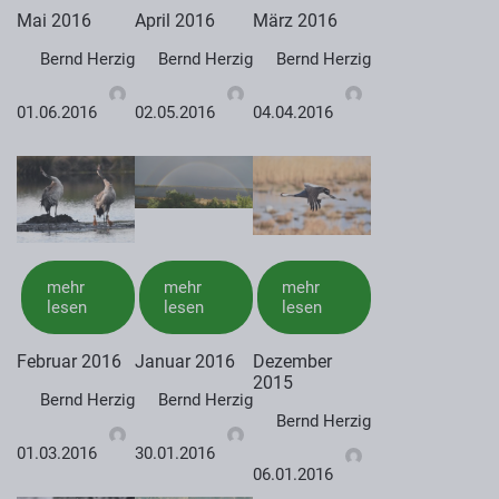
Mai 2016
April 2016
März 2016
Bernd Herzig
Bernd Herzig
Bernd Herzig
01.06.2016
02.05.2016
04.04.2016
mehr
mehr
mehr
lesen
lesen
lesen
Februar 2016
Januar 2016
Dezember
2015
Bernd Herzig
Bernd Herzig
Bernd Herzig
01.03.2016
30.01.2016
06.01.2016