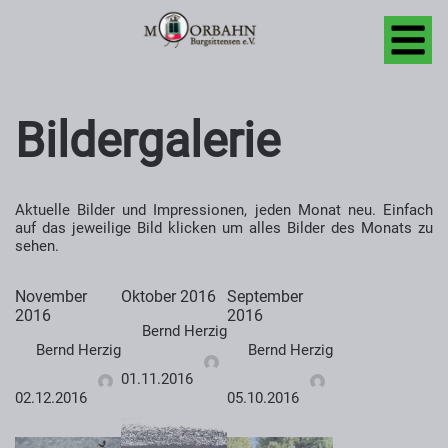
Bildergalerie
Aktuelle Bilder und Impressionen, jeden Monat neu. Einfach
auf das jeweilige Bild klicken um alles Bilder des Monats zu
sehen.
November
Oktober 2016
September
2016
2016
Bernd Herzig
Bernd Herzig
Bernd Herzig
01.11.2016
02.12.2016
05.10.2016