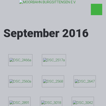
September 2016