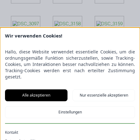
Wir verwenden Cookies!
Hallo, diese Website verwendet essentielle Cookies, um die
ordnungsgemäße Funktion sicherzustellen, sowie Tracking-
Cookies, um Interaktionen besser nachvollziehen zu können.
Tracking-Cookies werden erst nach erteilter Zustimmung
gesetzt.
Alle akzeptieren
Nur essenzielle akzeptieren
Einstellungen
Kontakt