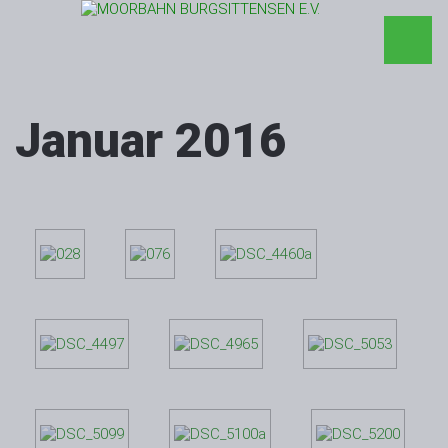
Januar 2016