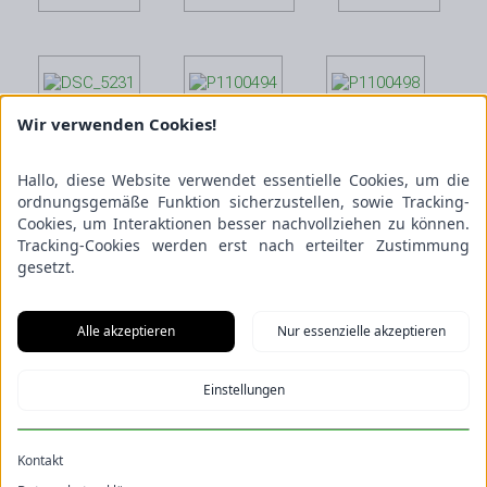
Wir verwenden Cookies!
Hallo, diese Website verwendet essentielle Cookies, um die
ordnungsgemäße Funktion sicherzustellen, sowie Tracking-
Cookies, um Interaktionen besser nachvollziehen zu können.
Tracking-Cookies werden erst nach erteilter Zustimmung
gesetzt.
Alle akzeptieren
Nur essenzielle akzeptieren
Einstellungen
Kontakt