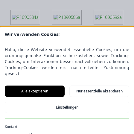
Wir verwenden Cookies!
Hallo, diese Website verwendet essentielle Cookies, um die
ordnungsgemäße Funktion sicherzustellen, sowie Tracking-
Cookies, um Interaktionen besser nachvollziehen zu können.
Tracking-Cookies werden erst nach erteilter Zustimmung
gesetzt.
Alle akzeptieren
Nur essenzielle akzeptieren
Einstellungen
Kontakt