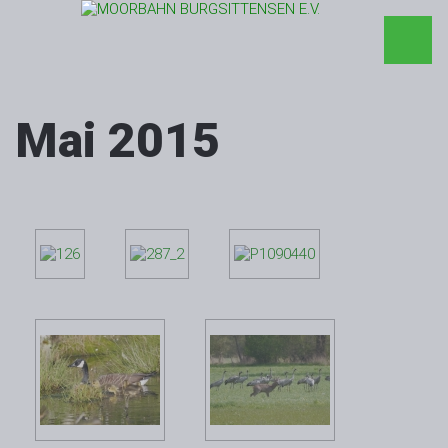
Mai 2015