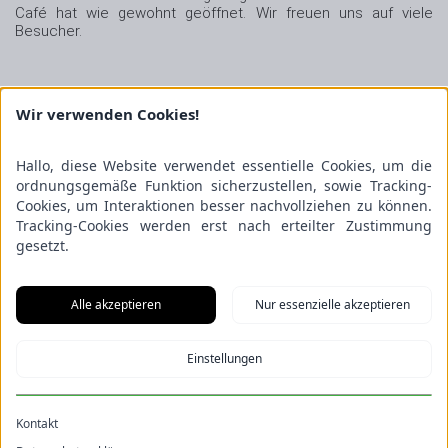
Café hat wie gewohnt geöffnet. Wir freuen uns auf viele
Besucher.
Wir verwenden Cookies!
Hallo, diese Website verwendet essentielle Cookies, um die
ordnungsgemäße Funktion sicherzustellen, sowie Tracking-
Cookies, um Interaktionen besser nachvollziehen zu können.
Tracking-Cookies werden erst nach erteilter Zustimmung
gesetzt.
Alle akzeptieren
Nur essenzielle akzeptieren
Einstellungen
Kontakt