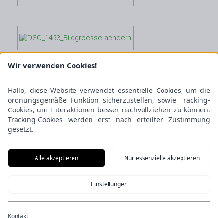
Wir verwenden Cookies!
Hallo, diese Website verwendet essentielle Cookies, um die
ordnungsgemäße Funktion sicherzustellen, sowie Tracking-
Cookies, um Interaktionen besser nachvollziehen zu können.
Tracking-Cookies werden erst nach erteilter Zustimmung
gesetzt.
Alle akzeptieren
Nur essenzielle akzeptieren
Einstellungen
Kontakt