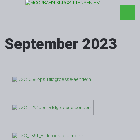
September 2023