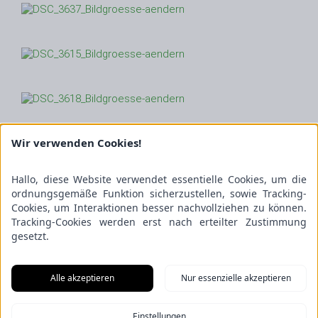
Wir verwenden Cookies!
Hallo, diese Website verwendet essentielle Cookies, um die
ordnungsgemäße Funktion sicherzustellen, sowie Tracking-
Cookies, um Interaktionen besser nachvollziehen zu können.
Tracking-Cookies werden erst nach erteilter Zustimmung
gesetzt.
Alle akzeptieren
Nur essenzielle akzeptieren
Einstellungen