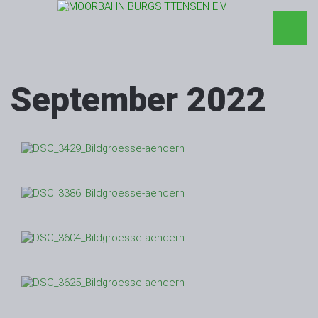
September 2022