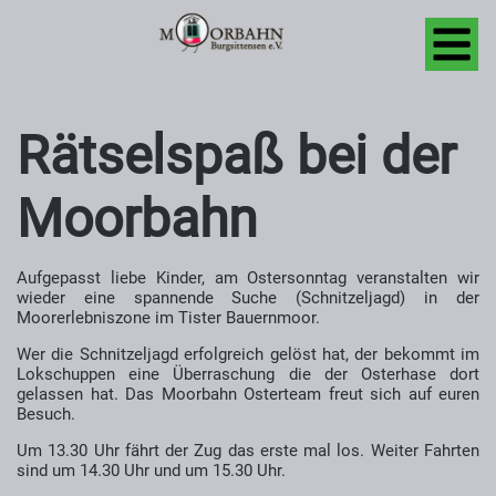
Rätselspaß bei der
Moorbahn
Aufgepasst liebe Kinder, am Ostersonntag veranstalten wir
wieder eine spannende Suche (Schnitzeljagd) in der
Moorerlebniszone im Tister Bauernmoor.
Wer die Schnitzeljagd erfolgreich gelöst hat, der bekommt im
Lokschuppen eine Überraschung die der Osterhase dort
gelassen hat. Das Moorbahn Osterteam freut sich auf euren
Besuch.
Um 13.30 Uhr fährt der Zug das erste mal los. Weiter Fahrten
sind um 14.30 Uhr und um 15.30 Uhr.