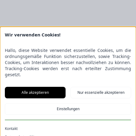
Wir verwenden Cookies!
Hallo, diese Website verwendet essentielle Cookies, um die
ordnungsgemäße Funktion sicherzustellen, sowie Tracking-
Cookies, um Interaktionen besser nachvollziehen zu können.
Tracking-Cookies werden erst nach erteilter Zustimmung
gesetzt.
Alle akzeptieren
Nur essenzielle akzeptieren
Einstellungen
Kontakt