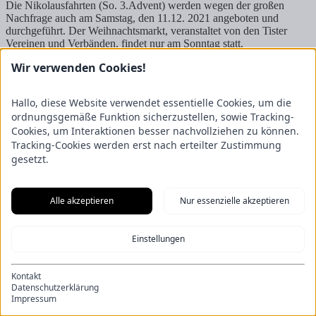
Die Nikolausfahrten (So. 3.Advent) werden wegen der großen
Nachfrage auch am Samstag, den 11.12. 2021 angeboten und
durchgeführt. Der Weihnachtsmarkt, veranstaltet von den Tister
Vereinen und Verbänden, findet nur am Sonntag statt.
Wir verwenden Cookies!
Startseite
Impressum
Kontakt
Hallo, diese Website verwendet essentielle Cookies, um die
Datenschutzerklärung
ordnungsgemäße Funktion sicherzustellen, sowie Tracking-
Cookies, um Interaktionen besser nachvollziehen zu können.
Tracking-Cookies werden erst nach erteilter Zustimmung
gesetzt.
Alle akzeptieren
Nur essenzielle akzeptieren
Einstellungen
Kontakt
Datenschutzerklärung
Impressum