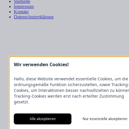
Startseite
Impressum
Kontakt
Datenschutzerklärung
Wir verwenden Cookies!
Hallo, diese Website verwendet essentielle Cookies, um die
ordnungsgemäße Funktion sicherzustellen, sowie Tracking
Cookies, um Interaktionen besser nachvollziehen zu könne
Tracking-Cookies werden erst nach erteilter Zustimmung
gesetzt.
Alle akzeptieren
Nur essenzielle akzeptieren