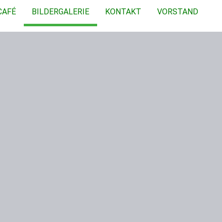
CAFÉ
BILDERGALERIE
KONTAKT
VORSTAND