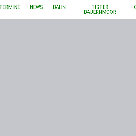
TERMINE
NEWS
BAHN
TISTER
BAUERNMOOR