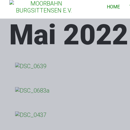
HOME
Mai 2022