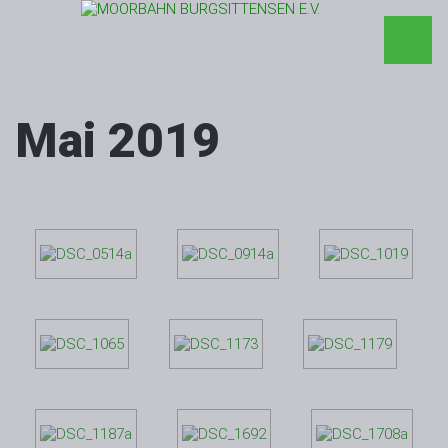
Mai 2019