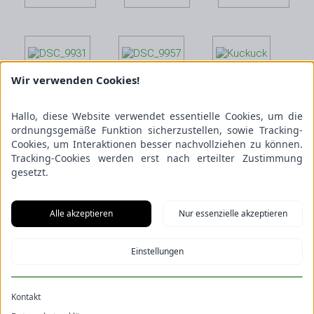
Wir verwenden Cookies!
Hallo, diese Website verwendet essentielle Cookies, um die
ordnungsgemäße Funktion sicherzustellen, sowie Tracking-
Cookies, um Interaktionen besser nachvollziehen zu können.
Tracking-Cookies werden erst nach erteilter Zustimmung
gesetzt.
Alle akzeptieren
Nur essenzielle akzeptieren
Einstellungen
Kontakt