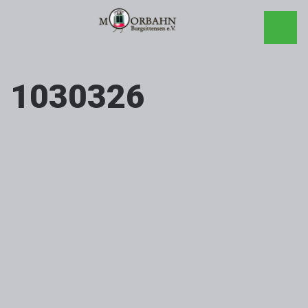
1030326