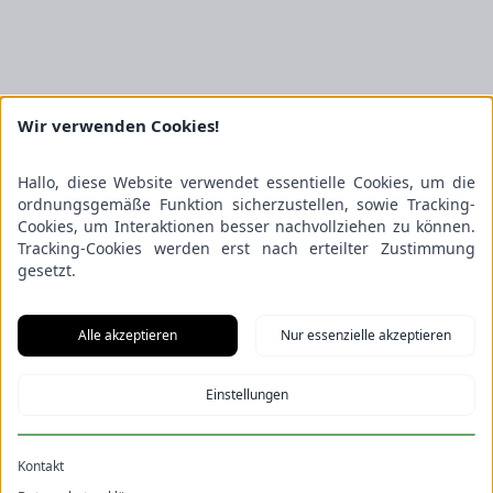
Wir verwenden Cookies!
Hallo, diese Website verwendet essentielle Cookies, um die
ordnungsgemäße Funktion sicherzustellen, sowie Tracking-
Cookies, um Interaktionen besser nachvollziehen zu können.
Tracking-Cookies werden erst nach erteilter Zustimmung
gesetzt.
Alle akzeptieren
Nur essenzielle akzeptieren
Einstellungen
Kontakt