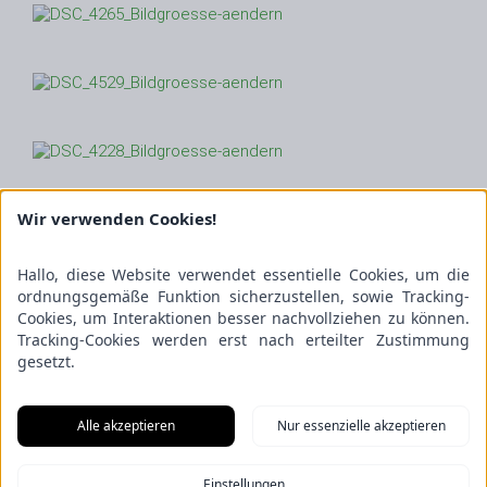
Wir verwenden Cookies!
Hallo, diese Website verwendet essentielle Cookies, um die
ordnungsgemäße Funktion sicherzustellen, sowie Tracking-
Cookies, um Interaktionen besser nachvollziehen zu können.
Tracking-Cookies werden erst nach erteilter Zustimmung
gesetzt.
Alle akzeptieren
Nur essenzielle akzeptieren
Einstellungen