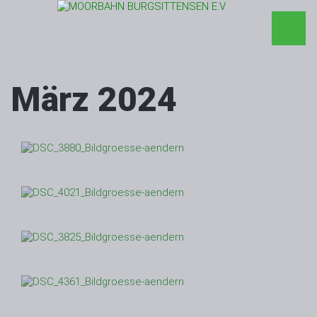
März 2024