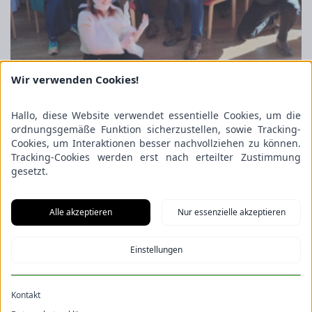
Wir verwenden Cookies!
Hallo, diese Website verwendet essentielle Cookies, um die
ordnungsgemäße Funktion sicherzustellen, sowie Tracking-
Cookies, um Interaktionen besser nachvollziehen zu können.
Tracking-Cookies werden erst nach erteilter Zustimmung
gesetzt.
Alle akzeptieren
Nur essenzielle akzeptieren
Einstellungen
Kontakt