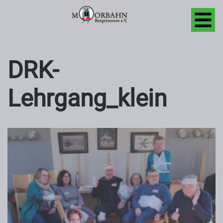
DRK-
Lehrgang_klein