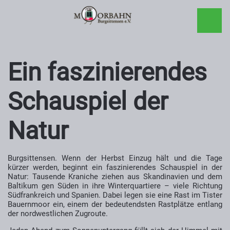
Ein faszinierendes
Schauspiel der
Natur
Burg
s
ittensen.
Wenn der Herbst Einzug hält und die Tage
kürzer werden, beginnt ein faszinierendes Schauspiel in der
Natur: Tausende Kraniche ziehen aus Skandinavien und dem
Baltikum gen Süden in ihre Winterquartiere – viele Richtung
Südfrankreich und Spanien. Dabei legen sie eine Rast im Tister
Bauernmoor ein, einem der bedeutendsten Rastplätze entlang
der nordwestlichen Zugroute.