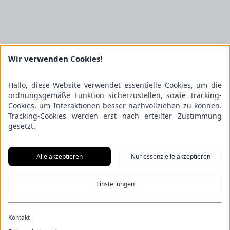
Wir verwenden Cookies!
Hallo, diese Website verwendet essentielle Cookies, um die
ordnungsgemäße Funktion sicherzustellen, sowie Tracking-
Cookies, um Interaktionen besser nachvollziehen zu können.
Tracking-Cookies werden erst nach erteilter Zustimmung
gesetzt.
Alle akzeptieren
Nur essenzielle akzeptieren
Einstellungen
Kontakt