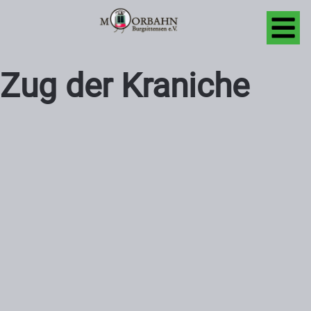
Zug der Kraniche