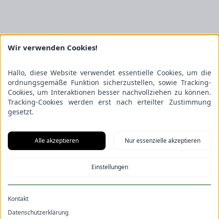
Wir verwenden Cookies!
Hallo, diese Website verwendet essentielle Cookies, um die
ordnungsgemäße Funktion sicherzustellen, sowie Tracking-
Cookies, um Interaktionen besser nachvollziehen zu können.
Tracking-Cookies werden erst nach erteilter Zustimmung
gesetzt.
Alle akzeptieren
Nur essenzielle akzeptieren
Einstellungen
Kontakt
Datenschutzerklärung