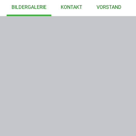
BILDERGALERIE
KONTAKT
VORSTAND