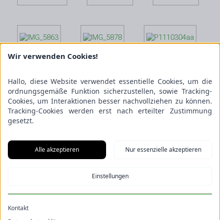
Wir verwenden Cookies!
Hallo, diese Website verwendet essentielle Cookies, um die
ordnungsgemäße Funktion sicherzustellen, sowie Tracking-
Cookies, um Interaktionen besser nachvollziehen zu können.
Tracking-Cookies werden erst nach erteilter Zustimmung
gesetzt.
Alle akzeptieren
Nur essenzielle akzeptieren
Einstellungen
Kontakt