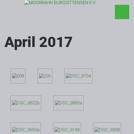
April 2017